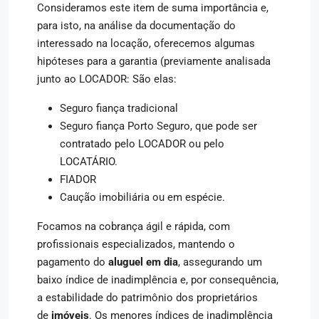
Consideramos este item de suma importância e,
para isto, na análise da documentação do
interessado na locação, oferecemos algumas
hipóteses para a garantia (previamente analisada
junto ao LOCADOR: São elas:
Seguro fiança tradicional
Seguro fiança Porto Seguro, que pode ser
contratado pelo LOCADOR ou pelo
LOCATÁRIO.
FIADOR
Caução imobiliária ou em espécie.
Focamos na cobrança ágil e rápida, com
profissionais especializados, mantendo o
pagamento do
aluguel em dia
, assegurando um
baixo índice de inadimplência e, por consequência,
a estabilidade do patrimônio dos proprietários
de
imóveis
. Os menores índices de inadimplência