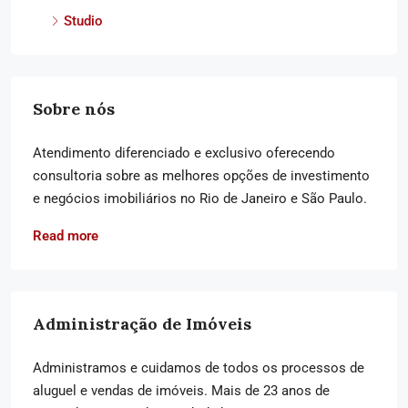
Studio
Sobre nós
Atendimento diferenciado e exclusivo oferecendo
consultoria sobre as melhores opções de investimento
e negócios imobiliários no Rio de Janeiro e São Paulo.
Read more
Administração de Imóveis
Administramos e cuidamos de todos os processos de
aluguel e vendas de imóveis. Mais de 23 anos de