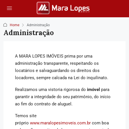
Home
Administração
Administração
A MARA LOPES IMÓVEIS prima por uma
administração transparente, respeitando os
locatários e salvaguardando os direitos dos
locadores, sempre calcada na Lei do inquilinato.
Realizamos uma vistoria rigorosa do
imóvel
para
garantir a integridade do seu patrimônio, do início
ao fim do contrato de aluguel.
Temos site
próprio
www.maralopesimoveis.com.br
com boa