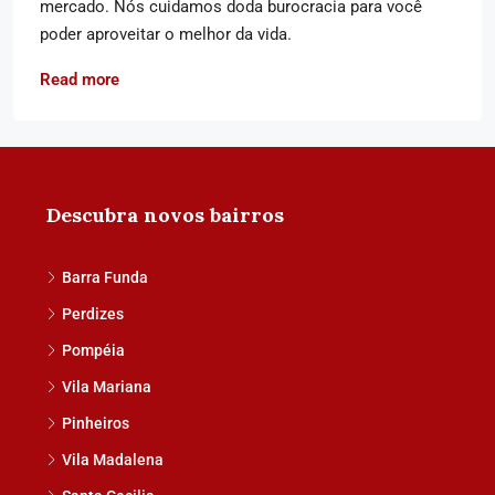
mercado. Nós cuidamos doda burocracia para você
poder aproveitar o melhor da vida.
Read more
Descubra novos bairros
Barra Funda
Perdizes
Pompéia
Vila Mariana
Pinheiros
Vila Madalena