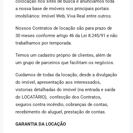
colocação nos sites de busca e anunciamos toda
a nossa base de imóveis nos principais portais
imobiliários: Imóvel Web, Viva Real entre outros.
Nossos Contratos de locação são para prazo de
30 meses conforme artigo 46 da Lei 8.245/91 e não
trabalhamos por temporada.
Temos um cadastro próprio de clientes, além de
um grupo de parceiros que facilitam os negócios.
Cuidamos de todas da locação, desde a divulgação
do imóvel, apresentação aos interessados,
vistorias detalhadas do imóvel (na entrada e saída
do LOCATÁRIO), confecção dos Contratos,
seguros contra incêndio, cobranças de contas,
recebimento do aluguel, prestação de contas.
GARANTIA DA LOCAÇÃO