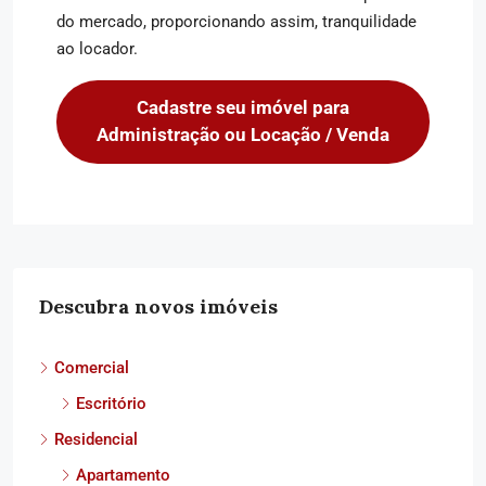
do mercado, proporcionando assim, tranquilidade
ao locador.
Cadastre seu imóvel para
Administração ou Locação / Venda
Descubra novos imóveis
Comercial
Escritório
Residencial
Apartamento