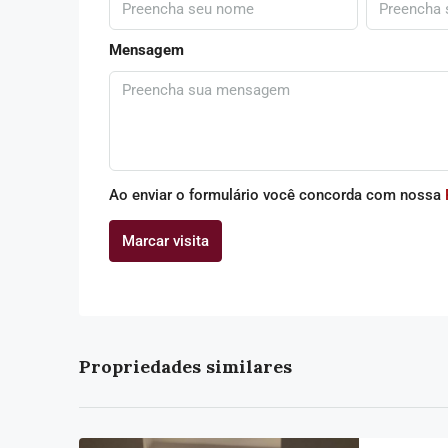
Mensagem
Ao enviar o formulário você concorda com nossa
Marcar visita
Propriedades similares