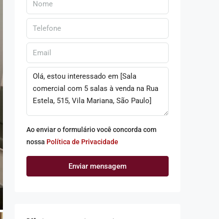
Ao enviar o formulário você concorda com
nossa
Política de Privacidade
Enviar mensagem