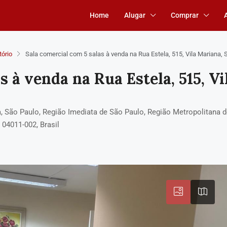
Home
Alugar
Comprar
tório
Sala comercial com 5 salas à venda na Rua Estela, 515, Vila Mariana, 
s à venda na Rua Estela, 515, Vi
ana, São Paulo, Região Imediata de São Paulo, Região Metropolitana 
 04011-002, Brasil