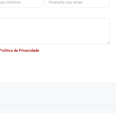
Política de Privacidade