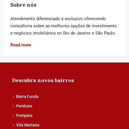
Sobre nós
Atendimento diferenciado e exclusivo oferecendo
consultoria sobre as melhores opções de investimento
e negócios imobiliários no Rio de Janeiro e São Paulo.
Read more
Descubra novos bairros
Barra Funda
Perdizes
Pompéia
Vila Mariana