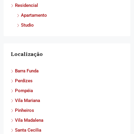
Residencial
Apartamento
Studio
Localização
Barra Funda
Perdizes
Pompéia
Vila Mariana
Pinheiros
Vila Madalena
Santa Cecilia