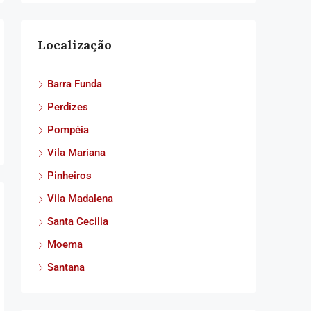
Localização
Barra Funda
Perdizes
Pompéia
Vila Mariana
Pinheiros
Vila Madalena
Santa Cecilia
Moema
Santana