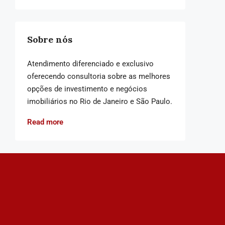
Sobre nós
Atendimento diferenciado e exclusivo
oferecendo consultoria sobre as melhores
opções de investimento e negócios
imobiliários no Rio de Janeiro e São Paulo.
Read more