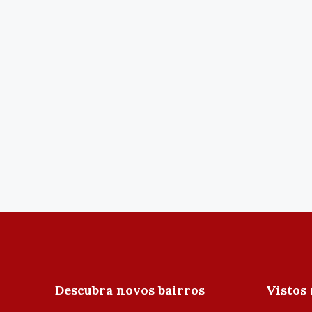
Descubra novos bairros
Vistos