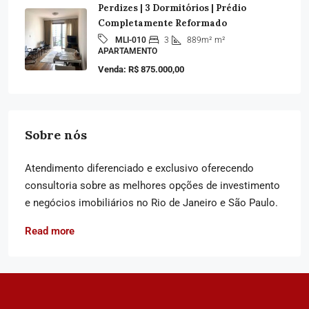
Perdizes | 3 Dormitórios | Prédio
Completamente Reformado
3
889m²
m²
MLI-010
APARTAMENTO
Venda: R$ 875.000,00
Sobre nós
Atendimento diferenciado e exclusivo oferecendo
consultoria sobre as melhores opções de investimento
e negócios imobiliários no Rio de Janeiro e São Paulo.
Read more