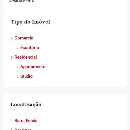
APARTAMENTO
Tipo do Imóvel
Comercial
Escritório
Residencial
Apartamento
Studio
Localização
Barra Funda