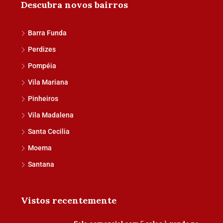
Descubra novos bairros
Barra Funda
Perdizes
Pompéia
Vila Mariana
Pinheiros
Vila Madalena
Santa Cecilia
Moema
Santana
Vistos recentemente