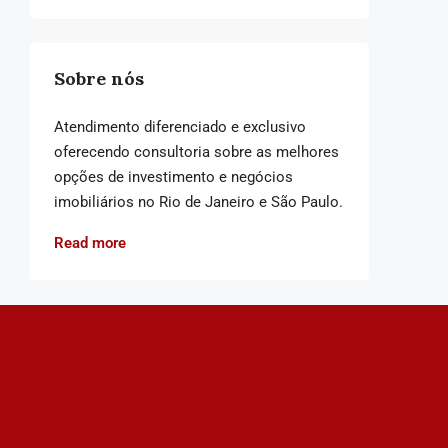
Sobre nós
Atendimento diferenciado e exclusivo
oferecendo consultoria sobre as melhores
opções de investimento e negócios
imobiliários no Rio de Janeiro e São Paulo.
Read more