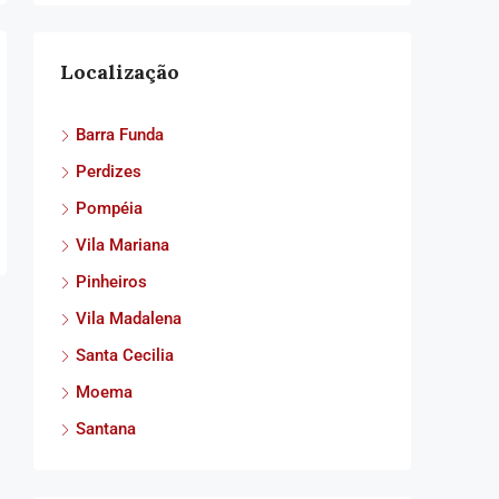
Localização
Barra Funda
Perdizes
Pompéia
Vila Mariana
Pinheiros
Vila Madalena
Santa Cecilia
Moema
Santana