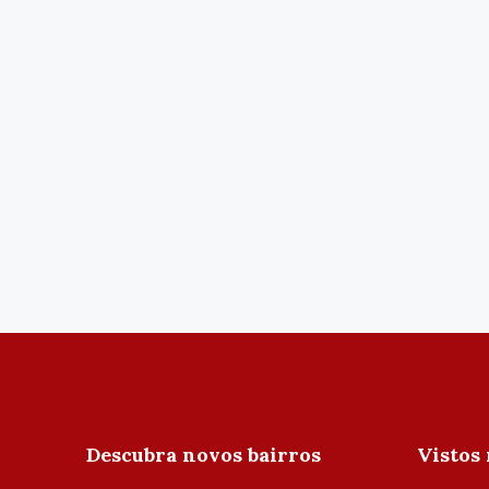
Descubra novos bairros
Vistos