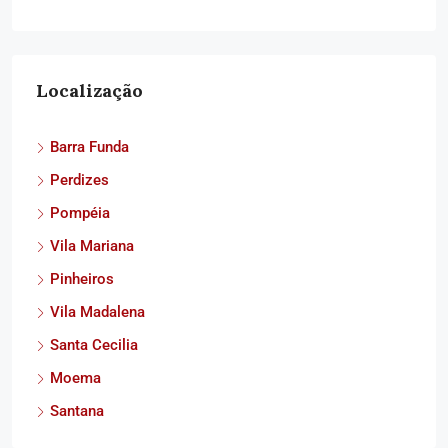
Localização
Barra Funda
Perdizes
Pompéia
Vila Mariana
Pinheiros
Vila Madalena
Santa Cecilia
Moema
Santana